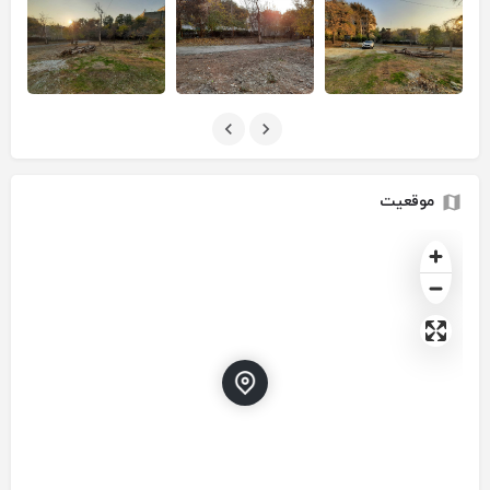
موقعیت