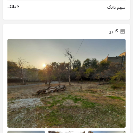
6 دانگ
سهم دانگ
گالری