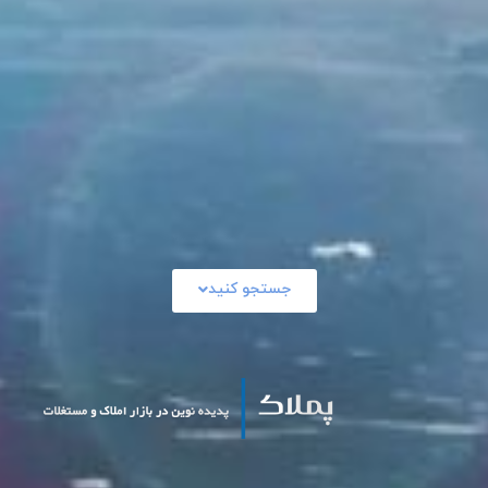
جستجو کنید