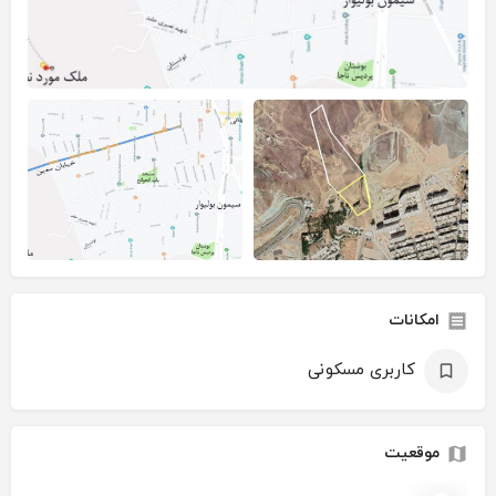
امکانات
کاربری مسکونی
موقعیت