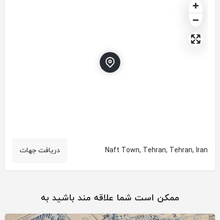
Naft Town, Tehran, Tehran, Iran
دریافت جهات
ممکن است شما علاقه مند باشید به