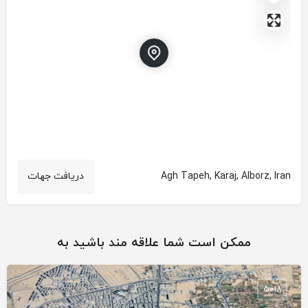
Agh Tapeh, Karaj, Alborz, Iran
دریافت جهات
ممکن است شما علاقه مند باشید به
5018