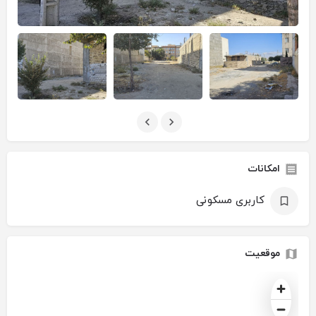
امکانات
کاربری مسکونی
موقعیت