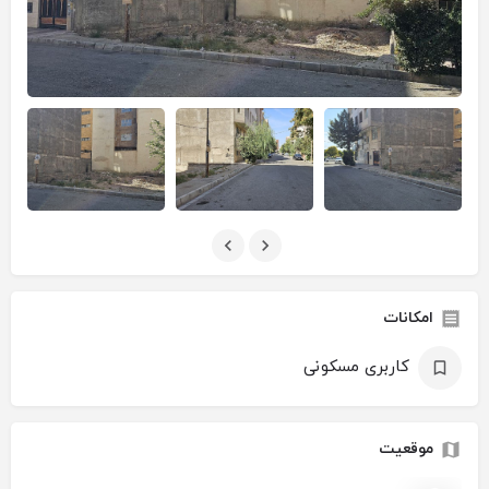
امکانات
کاربری مسکونی
موقعیت