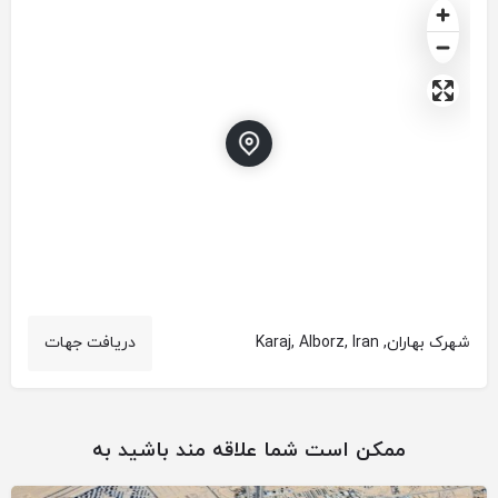
شهرک بهاران, Karaj, Alborz, Iran
دریافت جهات
ممکن است شما علاقه مند باشید به