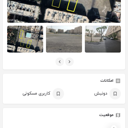
امکانات
دونبش
کاربری مسکونی
موقعیت