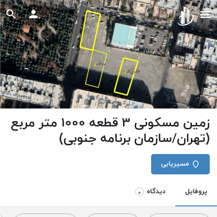
زمین مسکونی 3 قطعه 1000 متر مربع
(تهران/سازمان برنامه جنوبی)
مسیریابی
پروفایل
دیدگاه
0