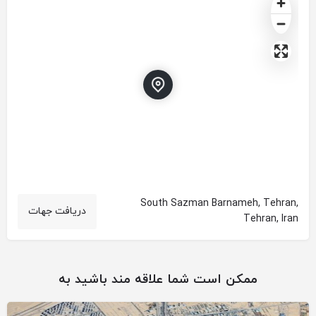
South Sazman Barnameh, Tehran,
دریافت جهات
Tehran, Iran
ممکن است شما علاقه مند باشید به