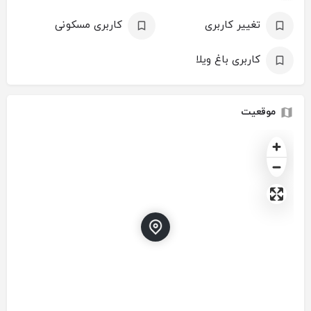
تغییر کاربری
کاربری مسکونی
کاربری باغ ویلا
موقعیت