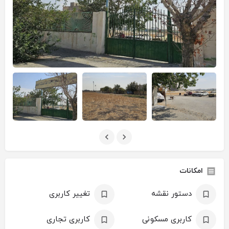
امکانات
دستور نقشه
تغییر کاربری
کاربری مسکونی
کاربری تجاری