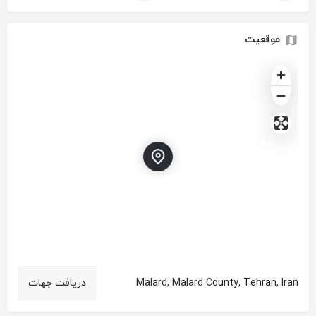
موقعیت
Malard, Malard County, Tehran, Iran
دریافت جهات