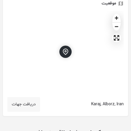
موقعیت
Karaj, Alborz, Iran
دریافت جهات