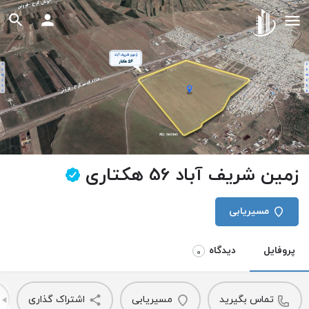
زمین شریف آباد 56 هکتاری
مسیریابی
پروفایل
دیدگاه
0
تماس بگیرید
مسیریابی
اشتراک گذاری