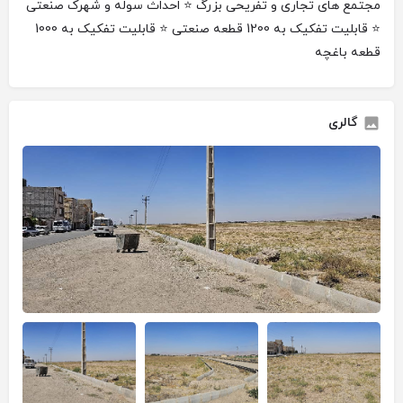
مجتمع های تجاری و تفریحی بزرگ ⭐ احداث سوله و شهرک صنعتی
⭐ قابلیت تفکیک به 1200 قطعه صنعتی ⭐ قابلیت تفکیک به 1000
قطعه باغچه
گالری