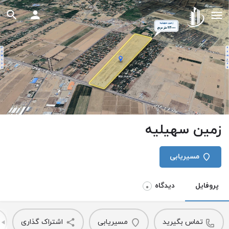
زمین سهیلیه
مسیریابی
پروفایل
دیدگاه
0
تماس بگیرید
مسیریابی
اشتراک گذاری