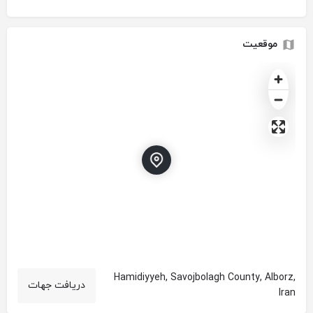
موقعیت
Hamidiyyeh, Savojbolagh County, Alborz,
دریافت جهات
Iran