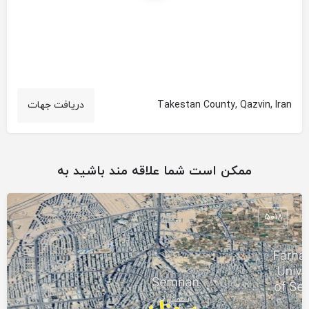
Takestan County, Qazvin, Iran
دریافت جهات
ممکن است شما علاقه مند باشید به
5018