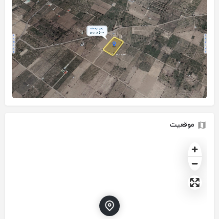
موقعیت