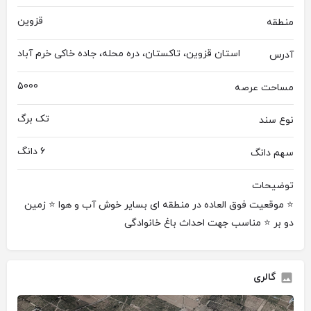
قزوین
منطقه
استان قزوین، تاکستان، دره محله، جاده خاکی خرم آباد
آدرس
5000
مساحت عرصه
تک برگ
نوع سند
6 دانگ
سهم دانگ
توضیحات
⭐ موقعیت فوق العاده در منطقه ای بسایر خوش آب و هوا ⭐ زمین
دو بر ⭐ مناسب جهت احداث باغ خانوادگی
گالری