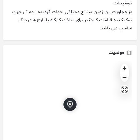
توضیحات
در مجاورت این زمین صنایع مختلفی احداث گردیده ایده آل جهت
تفکیک به قطعات کوچکتر برای ساخت کارگاه یا طرح های دیگ.
مناسب می باشد.
موقعیت