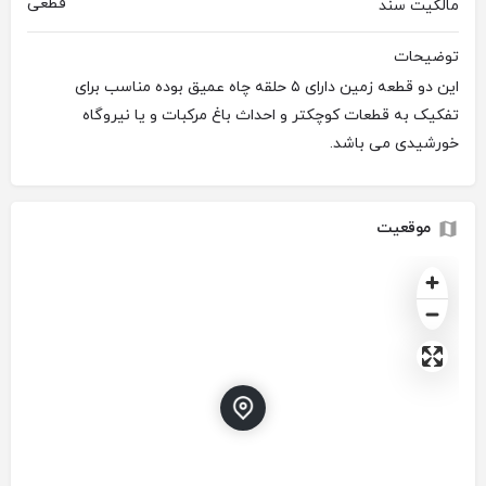
قطعی
مالکیت سند
توضیحات
این دو قطعه زمین دارای ۵ حلقه چاه عمیق بوده مناسب برای
تفکیک به قطعات کوچکتر و احداث باغ مرکبات و یا نیروگاه
خورشیدی می باشد.
موقعیت