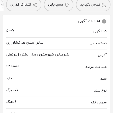
تماس بگیرید
مسیریابی
اشتراک گذاری
اطلاعات آگهی
5007
کد آگهی
سایر استان ها, کشاورزی
دسته بندی
بندرعباس شهرستان رودان بخش زیارتعلی
آدرس
2400000
مساحت عرصه
دارد
سند
تک برگ
نوع سند
6 دانگ
سهم دانگ