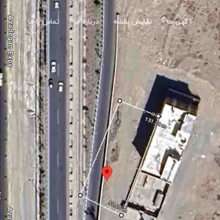
آگهی ها
نمایش نقشه
درباره ما
تماس با ما