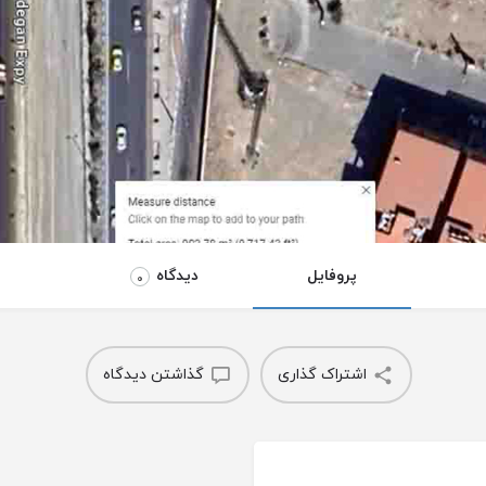
پروفایل
دیدگاه
0
اشتراک گذاری
گذاشتن دیدگاه