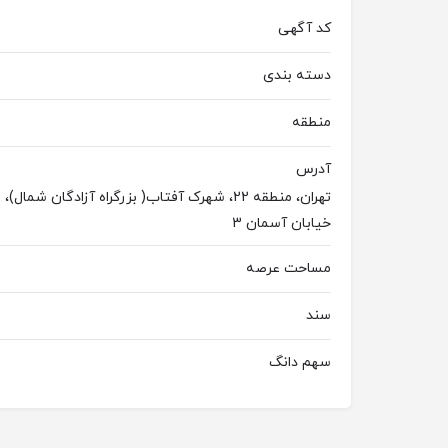
کد آگهی
دسته بندی
منطقه
آدرس
خیابان آسمان 3
مساحت عرصه
سند
سهم دانگ