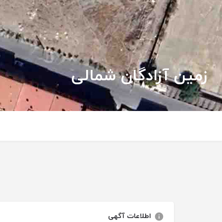
زمین آزادگان شمالی
اطلاعات آگهی