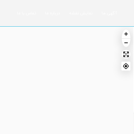
آگهی ها
نمایش نقشه
درباره ما
تماس با ما