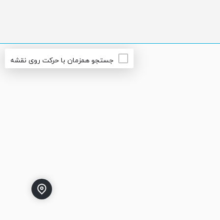
جستجو همزمان با حرکت روی نقشه