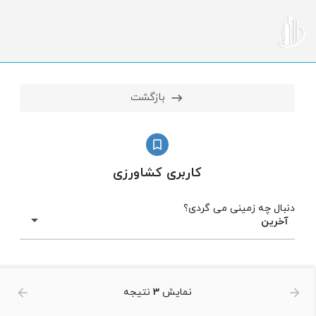
بازگشت
کاربری کشاورزی
دنبال چه زمینی می گردی؟
آخرین
نمایش
3
نتيجه