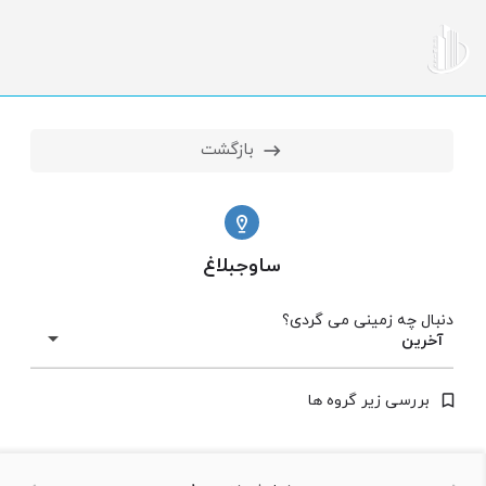
بازگشت
ساوجبلاغ
دنبال چه زمینی می گردی؟
آخرین
بررسی زیر گروه ها