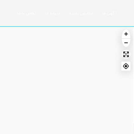
آگهی ها
نمایش نقشه
درباره ما
تماس با ما