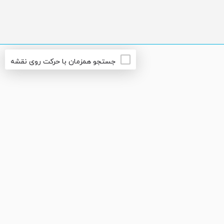
جستجو همزمان با حرکت روی نقشه