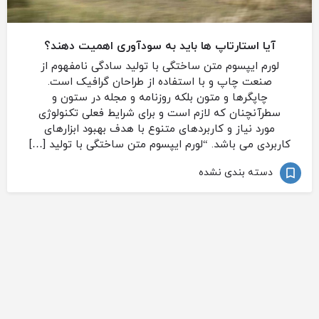
آیا استارتاپ ها باید به سودآوری اهمیت دهند؟
لورم ایپسوم متن ساختگی با تولید سادگی نامفهوم از
صنعت چاپ و با استفاده از طراحان گرافیک است.
چاپگرها و متون بلکه روزنامه و مجله در ستون و
سطرآنچنان که لازم است و برای شرایط فعلی تکنولوژی
مورد نیاز و کاربردهای متنوع با هدف بهبود ابزارهای
کاربردی می باشد. “لورم ایپسوم متن ساختگی با تولید […]
دسته بندی نشده