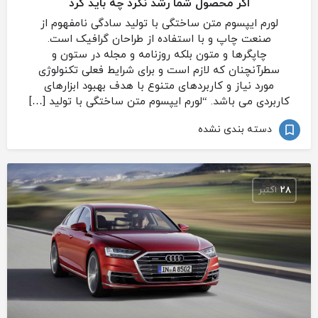
اگر محصول شما رشد نکرد چه باید کرد
لورم ایپسوم متن ساختگی با تولید سادگی نامفهوم از
صنعت چاپ و با استفاده از طراحان گرافیک است.
چاپگرها و متون بلکه روزنامه و مجله در ستون و
سطرآنچنان که لازم است و برای شرایط فعلی تکنولوژی
مورد نیاز و کاربردهای متنوع با هدف بهبود ابزارهای
کاربردی می باشد. “لورم ایپسوم متن ساختگی با تولید […]
دسته بندی نشده
28
اکتبر