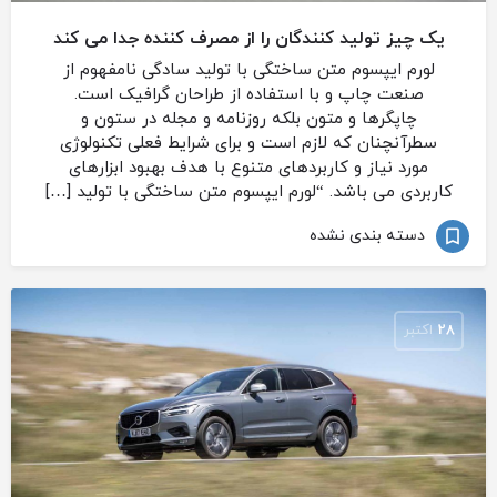
یک چیز تولید کنندگان را از مصرف کننده جدا می کند
لورم ایپسوم متن ساختگی با تولید سادگی نامفهوم از
صنعت چاپ و با استفاده از طراحان گرافیک است.
چاپگرها و متون بلکه روزنامه و مجله در ستون و
سطرآنچنان که لازم است و برای شرایط فعلی تکنولوژی
مورد نیاز و کاربردهای متنوع با هدف بهبود ابزارهای
کاربردی می باشد. “لورم ایپسوم متن ساختگی با تولید […]
دسته بندی نشده
28
اکتبر